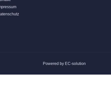
mpressum
atenschutz
Powered by EC-solution