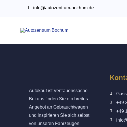
info@autozentrum-bochum.de
Kont
Autokauf ist Vertrauenssache
Gass
Bei uns finden Sie ein breites
+49 
Angebot an Gebrauchtwagen
+49 
und inspirieren Sie sich selbst
info
von unseren Fahrzeugen.