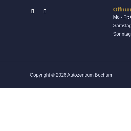
Öffnun
Mo - Fr:
Samstag:
Sonntag
Copyright © 2026 Autozentrum Bochum